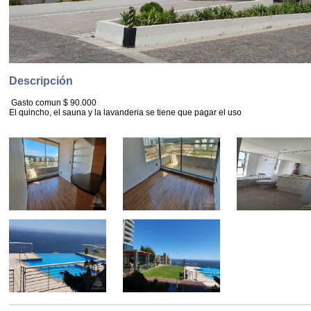
Descripción
Gasto comun $ 90.000
El quincho, el sauna y la lavanderia se tiene que pagar el uso