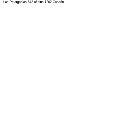
Las Pelargonias 842 oficina 1202 Concón