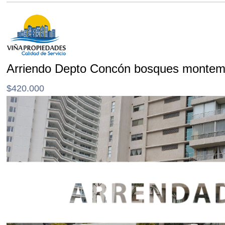
Arriendo Depto Concón bosques montem
$420.000