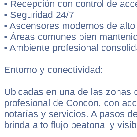
• Recepción con control de ac
• Seguridad 24/7
• Ascensores modernos de alto 
• Áreas comunes bien manteni
• Ambiente profesional consoli
Entorno y conectividad:
Ubicadas en una de las zonas 
profesional de Concón, con ac
notarías y servicios. A pasos de
brinda alto flujo peatonal y visib