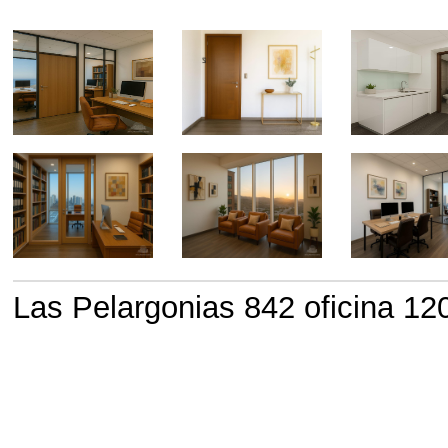
Las Pelargonias 842 oficina 1