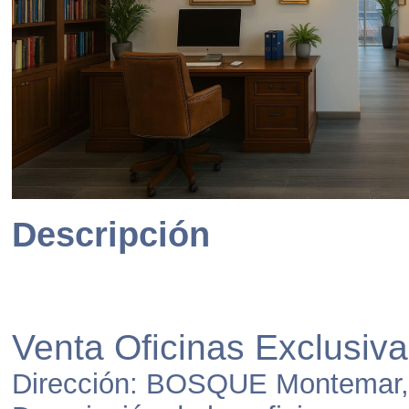
Descripción
Venta Oficinas Exclusiv
Dirección: BOSQUE Montemar, 