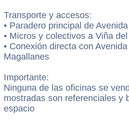
Transporte y accesos:
• Paradero principal de Avenida
• Micros y colectivos a Viña de
• Conexión directa con Avenid
Magallanes
Importante:
Ninguna de las oficinas se ve
mostradas son referenciales y bu
espacio