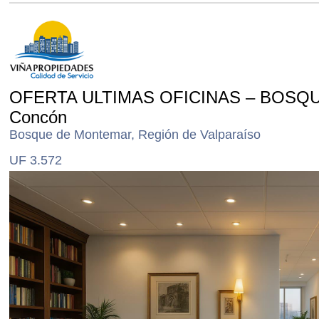
OFERTA ULTIMAS OFICINAS – BOSQ
Concón
Bosque de Montemar, Región de Valparaíso
UF 3.572