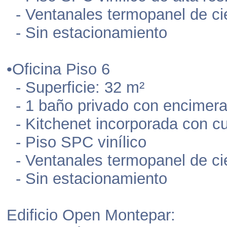
- Ventanales termopanel de cie
- Sin estacionamiento
•Oficina Piso 6
- Superficie: 32 m²
- 1 baño privado con encimera
- Kitchenet incorporada con cu
- Piso SPC vinílico
- Ventanales termopanel de cie
- Sin estacionamiento
Edificio Open Montepar: