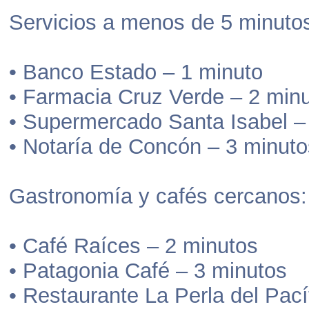
Servicios a menos de 5 minutos
• Banco Estado – 1 minuto
• Farmacia Cruz Verde – 2 min
• Supermercado Santa Isabel –
• Notaría de Concón – 3 minuto
Gastronomía y cafés cercanos:
• Café Raíces – 2 minutos
• Patagonia Café – 3 minutos
• Restaurante La Perla del Pací