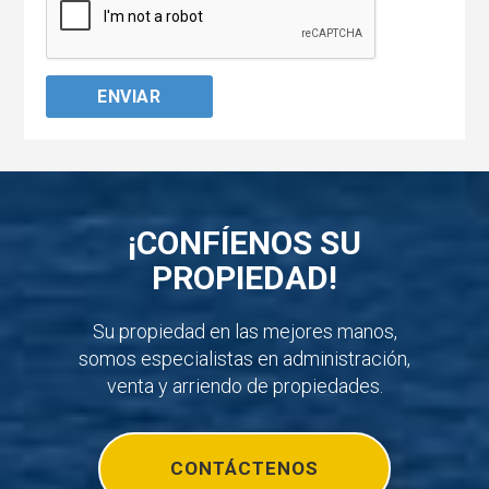
¡CONFÍENOS SU
PROPIEDAD!
Su propiedad en las mejores manos,
somos especialistas en administración,
venta y arriendo de propiedades.
CONTÁCTENOS