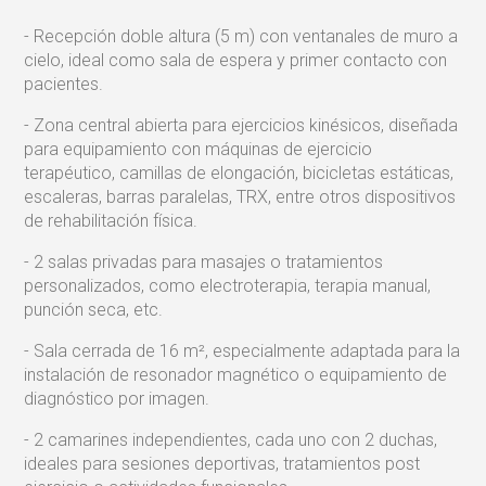
- Recepción doble altura (5 m) con ventanales de muro a
cielo, ideal como sala de espera y primer contacto con
pacientes.
- Zona central abierta para ejercicios kinésicos, diseñada
para equipamiento con máquinas de ejercicio
terapéutico, camillas de elongación, bicicletas estáticas,
escaleras, barras paralelas, TRX, entre otros dispositivos
de rehabilitación física.
- 2 salas privadas para masajes o tratamientos
personalizados, como electroterapia, terapia manual,
punción seca, etc.
- Sala cerrada de 16 m², especialmente adaptada para la
instalación de resonador magnético o equipamiento de
diagnóstico por imagen.
- 2 camarines independientes, cada uno con 2 duchas,
ideales para sesiones deportivas, tratamientos post