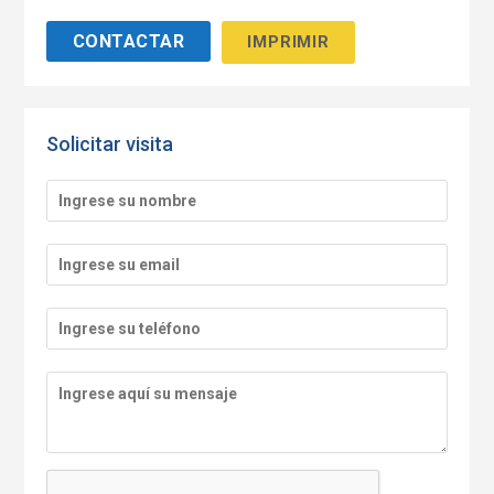
IMPRIMIR
Solicitar visita