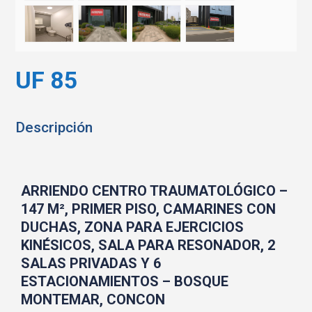
UF 85
Descripción
ARRIENDO CENTRO TRAUMATOLÓGICO –
147 M², PRIMER PISO, CAMARINES CON
DUCHAS, ZONA PARA EJERCICIOS
KINÉSICOS, SALA PARA RESONADOR, 2
SALAS PRIVADAS Y 6
ESTACIONAMIENTOS – BOSQUE
MONTEMAR, CONCON