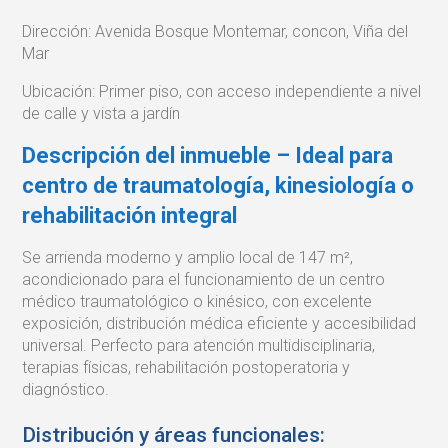
Dirección: Avenida Bosque Montemar, concon, Viña del
Mar
Ubicación: Primer piso, con acceso independiente a nivel
de calle y vista a jardín
Descripción del inmueble – Ideal para
centro de traumatología, kinesiología o
rehabilitación integral
Se arrienda moderno y amplio local de 147 m²,
acondicionado para el funcionamiento de un centro
médico traumatológico o kinésico, con excelente
exposición, distribución médica eficiente y accesibilidad
universal. Perfecto para atención multidisciplinaria,
terapias físicas, rehabilitación postoperatoria y
diagnóstico.
Distribución y áreas funcionales: