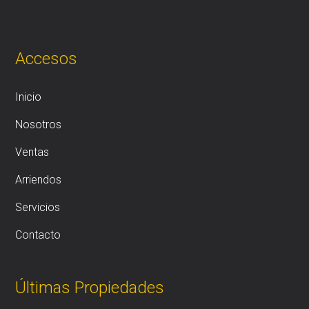
Accesos
Inicio
Nosotros
Ventas
Arriendos
Servicios
Contacto
Últimas Propiedades