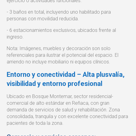
ejercicio o actividades funcionales.
- 3 baños en total, incluyendo uno habilitado para
personas con movilidad reducida.
- 6 estacionamientos exclusivos, ubicados frente al
ingreso.
Nota: Imágenes, muebles y decoración son solo
referenciales para ilustrar el potencial del espacio. El
arriendo no incluye mobiliario ni equipos clínicos.
Entorno y conectividad – Alta plusvalía,
visibilidad y entorno profesional
Ubicado en Bosque Montemar, sector residencial-
comercial de alto estándar en Reñaca, con gran
demanda de servicios de salud y rehabilitación. Zona
consolidada, tranquila y con excelente conectividad para
pacientes de toda la zona.