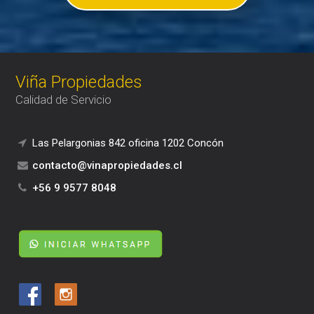
Viña Propiedades
Calidad de Servicio
Las Pelargonias 842 oficina 1202 Concón
contacto@vinapropiedades.cl
+56 9 9577 8048