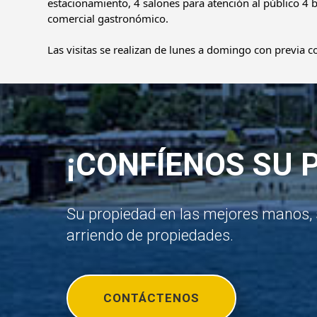
estacionamiento, 4 salones para atención al público 4 
comercial gastronómico.    
Las visitas se realizan de lunes a domingo con previa c
¡CONFÍENOS SU 
Su propiedad en las mejores manos, 
arriendo de propiedades.
CONTÁCTENOS