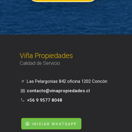
Viña Propiedades
Calidad de Servicio
Las Pelargonias 842 oficina 1202 Concón
contacto@vinapropiedades.cl
+56 9 9577 8048