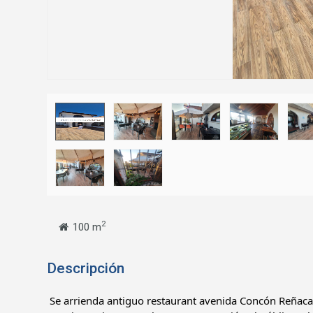
2
100 m
Descripción
Se arrienda antiguo restaurant avenida Concón Reñaca. 