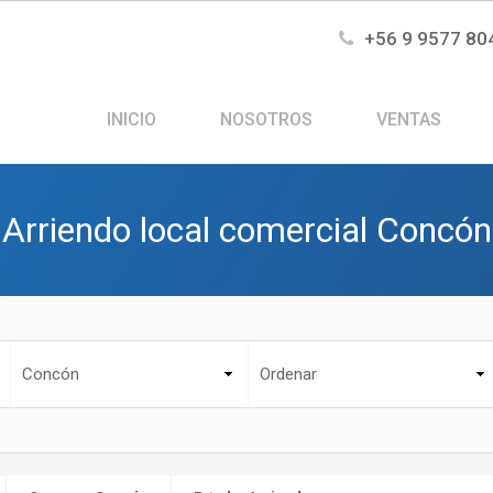
+56 9 9577 80
INICIO
NOSOTROS
VENTAS
Arriendo local comercial Concón