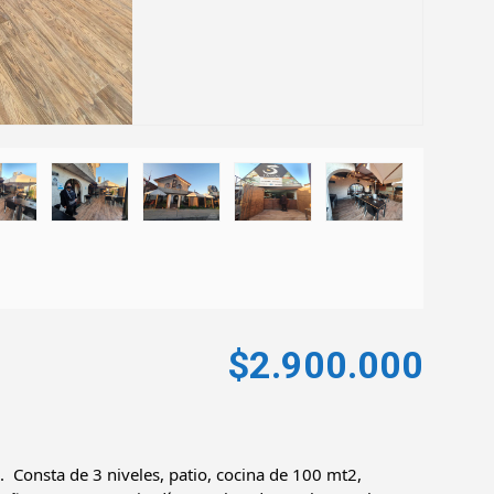
$2.900.000
 Consta de 3 niveles, patio, cocina de 100 mt2, 