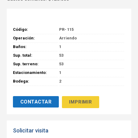
Código:
PR- 115
Operación:
Arriendo
Baños:
1
Sup. total:
53
Sup. terreno:
53
Estacionamiento:
1
Bodega:
2
IMPRIMIR
Solicitar visita