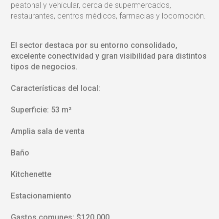
peatonal y vehicular, cerca de supermercados,
restaurantes, centros médicos, farmacias y locomoción.
El sector destaca por su entorno consolidado,
excelente conectividad y gran visibilidad para distintos
tipos de negocios.
Características del local:
Superficie: 53 m²
Amplia sala de venta
Baño
Kitchenette
Estacionamiento
Gastos comunes: $120.000