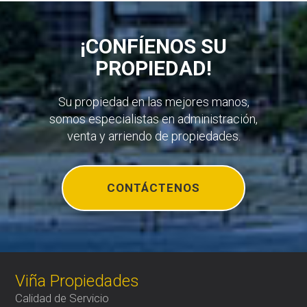
¡CONFÍENOS SU
PROPIEDAD!
Su propiedad en las mejores manos,
somos especialistas en administración,
venta y arriendo de propiedades.
CONTÁCTENOS
Viña Propiedades
Calidad de Servicio