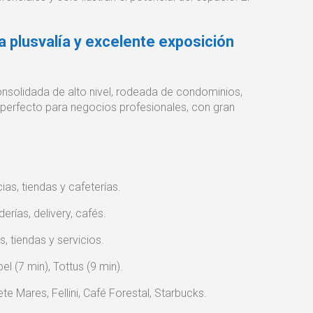
a plusvalía y excelente exposición
nsolidada de alto nivel, rodeada de condominios,
 perfecto para negocios profesionales, con gran
as, tiendas y cafeterías.
erías, delivery, cafés.
, tiendas y servicios.
 (7 min), Tottus (9 min).
te Mares, Fellini, Café Forestal, Starbucks.