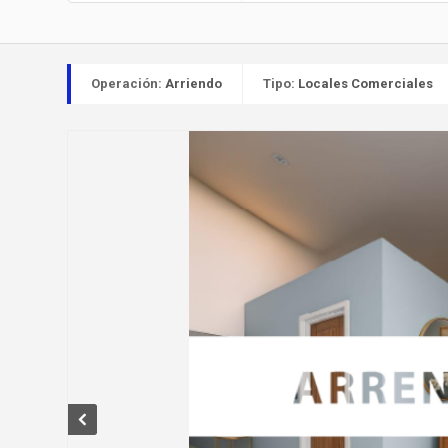
Operación:
Arriendo
Tipo:
Locales Comerciales