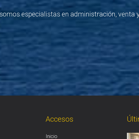
somos especialistas en administración, venta 
Accesos
Últ
Inicio