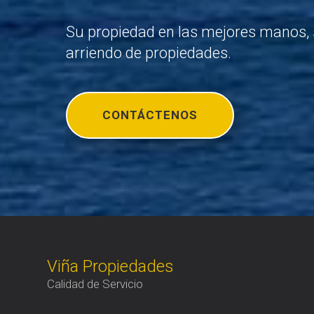
Su propiedad en las mejores manos, 
arriendo de propiedades.
CONTÁCTENOS
Viña Propiedades
Calidad de Servicio