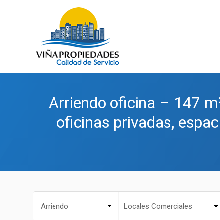
Arriendo oficina – 147 
oficinas privadas, espac