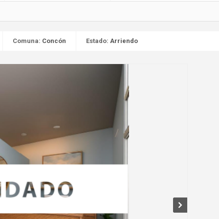
Comuna:
Concón
Estado:
Arriendo