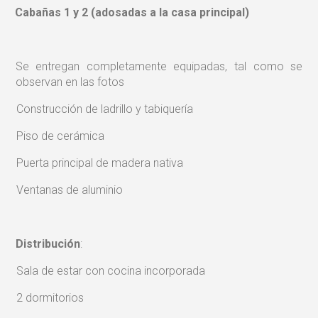
Cabañas 1 y 2 (adosadas a la casa principal)
·
Se entregan completamente equipadas, tal como se
observan en las fotos
-
Construcción de ladrillo y tabiquería
-
Piso de cerámica
-
Puerta principal de madera nativa
-
Ventanas de aluminio
Distribución
:
-
Sala de estar con cocina incorporada
-
2 dormitorios