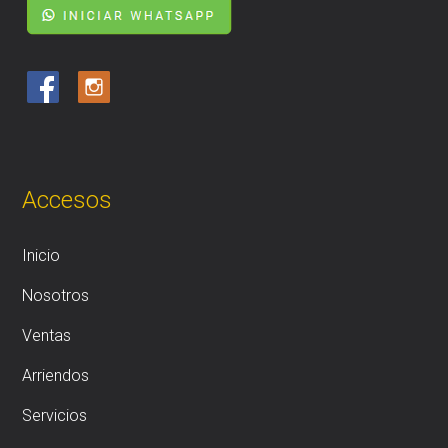
Accesos
Inicio
Nosotros
Ventas
Arriendos
Servicios