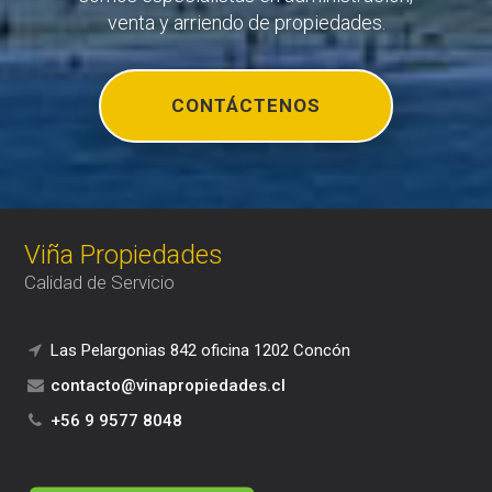
venta y arriendo de propiedades.
CONTÁCTENOS
Viña Propiedades
Calidad de Servicio
Las Pelargonias 842 oficina 1202 Concón
contacto@vinapropiedades.cl
+56 9 9577 8048