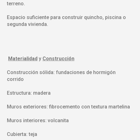
terreno.
Espacio suficiente para construir quincho, piscina o
segunda vivienda.
Materialidad
y
Construcción
Construcción sólida: fundaciones de hormigón
corrido
Estructura: madera
Muros exteriores: fibrocemento con textura martelina
Muros interiores: volcanita
Cubierta: teja