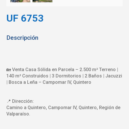
UF 6753
Descripción
🏡 Venta Casa Sólida en Parcela – 2.500 m² Terreno |
140 m² Construidos | 3 Dormitorios | 2 Baños | Jacuzzi
| Bosca a Leña – Campomar IV, Quintero
📍 Dirección:
Camino a Quintero, Campomar IV, Quintero, Región de
Valparaíso.