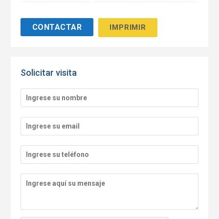
IMPRIMIR
Solicitar visita