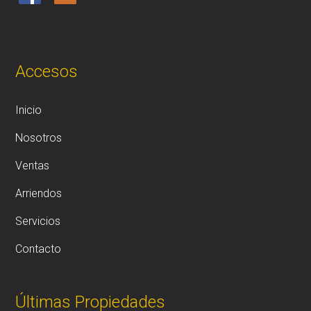
Accesos
Inicio
Nosotros
Ventas
Arriendos
Servicios
Contacto
Últimas Propiedades