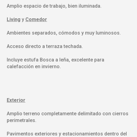
Amplio espacio de trabajo, bien iluminada.
Living
y
Comedor
Ambientes separados, cómodos y muy luminosos.
Acceso directo a terraza techada.
Incluye estufa Bosca a leña, excelente para
calefacción en invierno.
Exterior
Amplio terreno completamente delimitado con cierros
perimetrales.
Pavimentos exteriores y estacionamientos dentro del