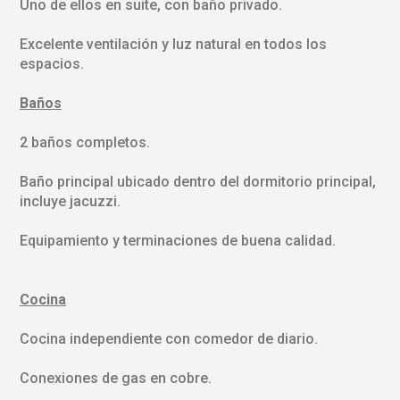
Uno de ellos en suite, con baño privado.
Excelente ventilación y luz natural en todos los
espacios.
Baños
2 baños completos.
Baño principal ubicado dentro del dormitorio principal,
incluye jacuzzi.
Equipamiento y terminaciones de buena calidad.
Cocina
Cocina independiente con comedor de diario.
Conexiones de gas en cobre.