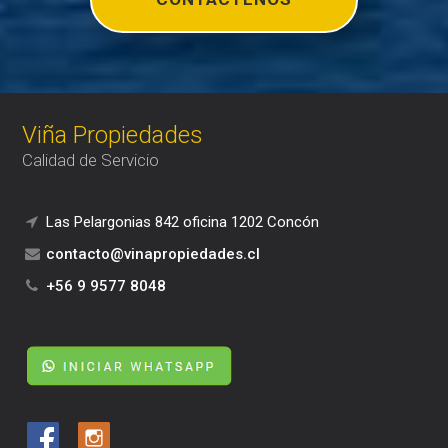
Viña Propiedades
Calidad de Servicio
Las Pelargonias 842 oficina 1202 Concón
contacto@vinapropiedades.cl
+56 9 9577 8048