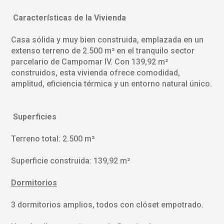
Características
de
la
Vivienda
Casa sólida y muy bien construida, emplazada en un
extenso terreno de 2.500 m² en el tranquilo sector
parcelario de Campomar IV. Con 139,92 m²
construidos, esta vivienda ofrece comodidad,
amplitud, eficiencia térmica y un entorno natural único.
Superficies
Terreno total: 2.500 m²
Superficie construida: 139,92 m²
Dormitorios
3 dormitorios amplios, todos con clóset empotrado.