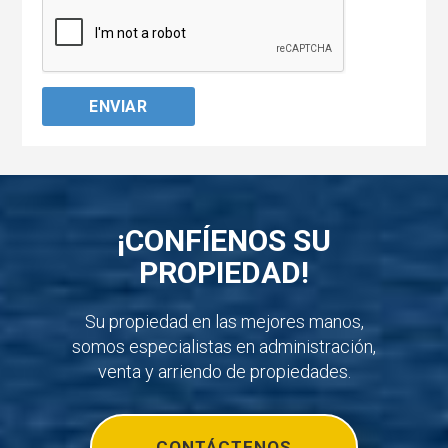
¡CONFÍENOS SU
PROPIEDAD!
Su propiedad en las mejores manos,
somos especialistas en administración,
venta y arriendo de propiedades.
CONTÁCTENOS