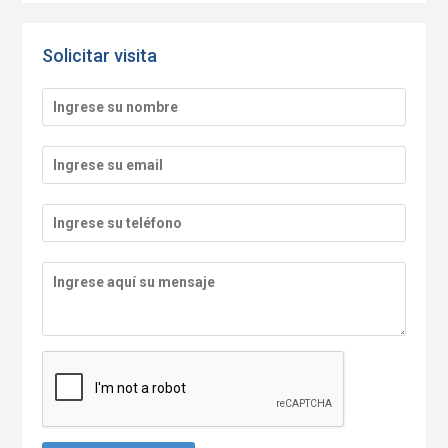
Solicitar visita