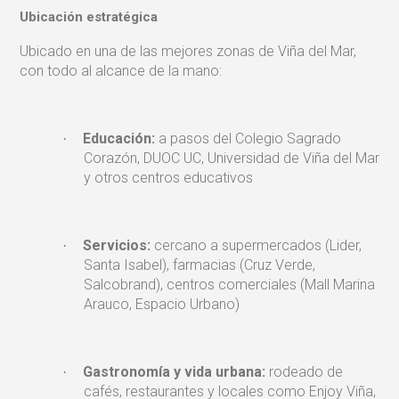
Ubicación estratégica
Ubicado en una de las mejores zonas de Viña del Mar,
con todo al alcance de la mano:
Educación:
a pasos del Colegio Sagrado
·
Corazón, DUOC UC, Universidad de Viña del Mar
y otros centros educativos
Servicios:
cercano a supermercados (Lider,
·
Santa Isabel), farmacias (Cruz Verde,
Salcobrand), centros comerciales (Mall Marina
Arauco, Espacio Urbano)
Gastronomía y vida urbana:
rodeado de
·
cafés, restaurantes y locales como Enjoy Viña,