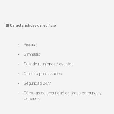
🏢
Características del edificio
Piscina
·
Gimnasio
·
Sala de reuniones / eventos
·
Quincho para asados
·
Seguridad 24/7
·
Cámaras de seguridad en áreas comunes y
·
accesos