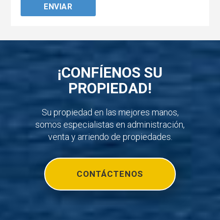
¡CONFÍENOS SU
PROPIEDAD!
Su propiedad en las mejores manos,
somos especialistas en administración,
venta y arriendo de propiedades.
CONTÁCTENOS