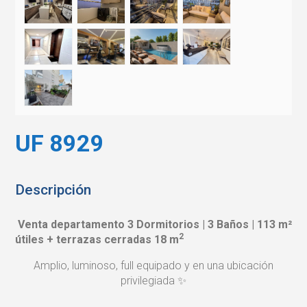
UF 8929
Descripción
Venta departamento 3 Dormitorios | 3 Baños | 113 m²
2
útiles + terrazas cerradas 18 m
Amplio, luminoso, full equipado y en una ubicación
privilegiada ✨