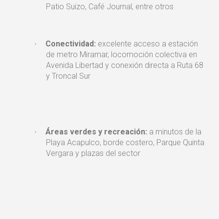
Patio Suizo, Café Journal, entre otros
Conectividad:
excelente acceso a estación
·
de metro Miramar, locomoción colectiva en
Avenida Libertad y conexión directa a Ruta 68
y Troncal Sur
Áreas verdes y recreación:
a minutos de la
·
Playa Acapulco, borde costero, Parque Quinta
Vergara y plazas del sector