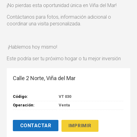
¡No pierdas esta oportunidad única en Viña del Mar!
Contáctanos para fotos, información adicional o
coordinar una visita personalizada.
¡Hablemos hoy mismo!
Este podría ser tu próximo hogar o tu mejor inversión
Calle 2 Norte, Viña del Mar
Código:
VT 030
Operación:
Venta
IMPRIMIR