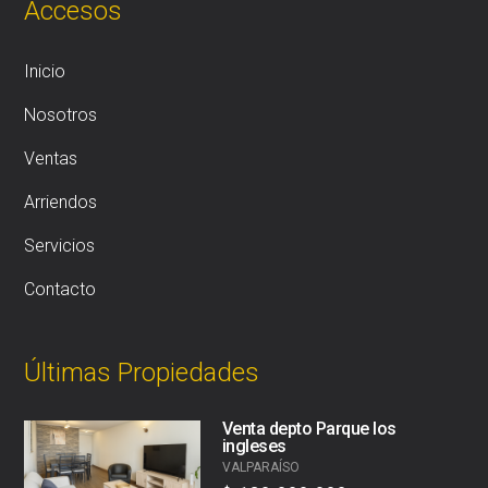
Accesos
Inicio
Nosotros
Ventas
Arriendos
Servicios
Contacto
Últimas Propiedades
Venta depto Parque los
ingleses
VALPARAÍSO