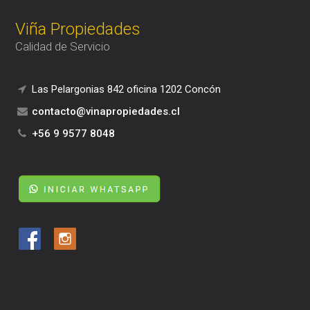
Viña Propiedades
Calidad de Servicio
Las Pelargonias 842 oficina 1202 Concón
contacto@vinapropiedades.cl
+56 9 9577 8048