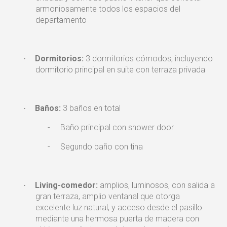
armoniosamente todos los espacios del
departamento
Dormitorios:
3 dormitorios cómodos, incluyendo
·
dormitorio principal en suite con terraza privada
Baños:
3 baños en total
·
-
Baño principal con shower door
-
Segundo baño con tina
Living-comedor:
amplios, luminosos, con salida a
·
gran terraza, amplio ventanal que otorga
excelente luz natural, y acceso desde el pasillo
mediante una hermosa puerta de madera con