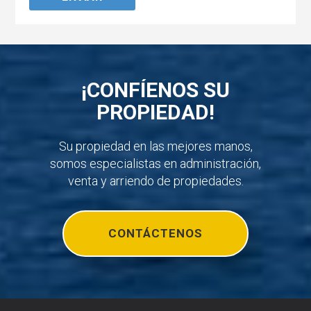
¡CONFÍENOS SU
PROPIEDAD!
Su propiedad en las mejores manos,
somos especialistas en administración,
venta y arriendo de propiedades.
CONTÁCTENOS