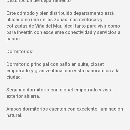
Descripción del departamento
Este cómodo y bien distribuido departamento está
ubicado en una de las zonas más céntricas y
cotizadas de Viña del Mar, ideal tanto para vivir como
para invertir, con excelente conectividad y servicios a
pasos.
Dormitorios:
Dormitorio principal con baño en suite, closet
empotrado y gran ventanal con vista panorámica a la
ciudad.
Segundo dormitorio con closet empotrado y vista
exterior abierta.
Ambos dormitorios cuentan con excelente iluminación
natural.