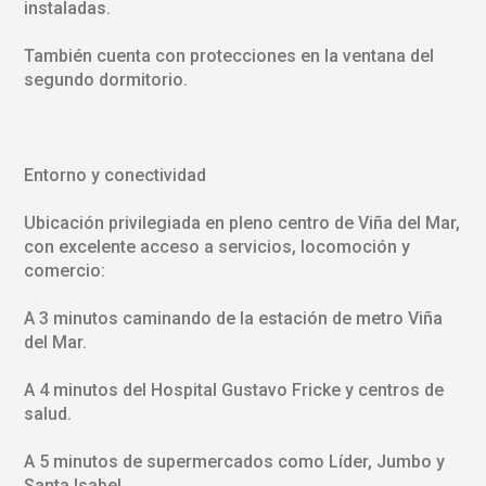
instaladas.
También cuenta con protecciones en la ventana del
segundo dormitorio.
Entorno y conectividad
Ubicación privilegiada en pleno centro de Viña del Mar,
con excelente acceso a servicios, locomoción y
comercio:
A 3 minutos caminando de la estación de metro Viña
del Mar.
A 4 minutos del Hospital Gustavo Fricke y centros de
salud.
A 5 minutos de supermercados como Líder, Jumbo y
Santa Isabel.