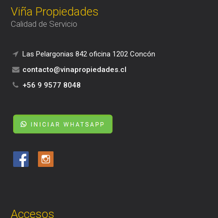
Viña Propiedades
Calidad de Servicio
Las Pelargonias 842 oficina 1202 Concón
contacto@vinapropiedades.cl
+56 9 9577 8048
Accesos