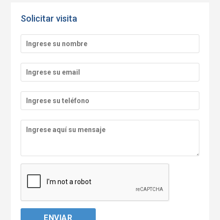
Solicitar visita