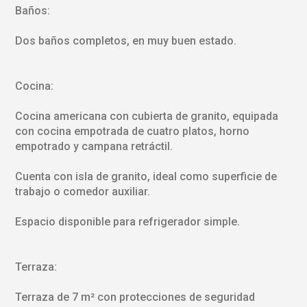
Baños:
Dos baños completos, en muy buen estado.
Cocina:
Cocina americana con cubierta de granito, equipada
con cocina empotrada de cuatro platos, horno
empotrado y campana retráctil.
Cuenta con isla de granito, ideal como superficie de
trabajo o comedor auxiliar.
Espacio disponible para refrigerador simple.
Terraza:
Terraza de 7 m² con protecciones de seguridad