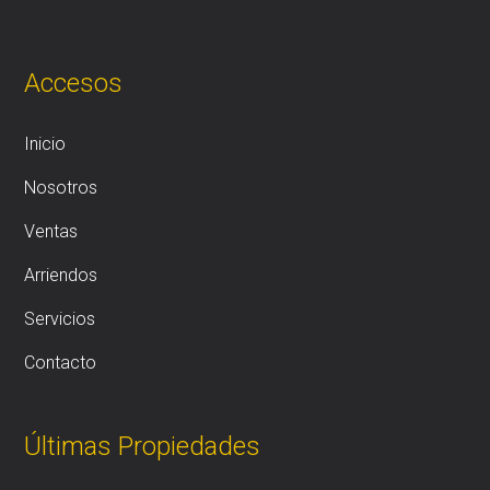
Accesos
Inicio
Nosotros
Ventas
Arriendos
Servicios
Contacto
Últimas Propiedades