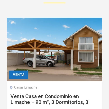
VENTA
Casas Limache
Venta Casa en Condominio en
Limache – 90 m², 3 Dormitorios, 3
Baños, 3 Estacionamientos, Terraza