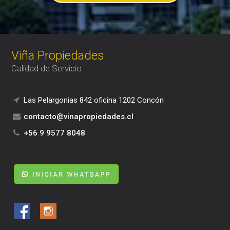
Viña Propiedades
Calidad de Servicio
Las Pelargonias 842 oficina 1202 Concón
contacto@vinapropiedades.cl
+56 9 9577 8048