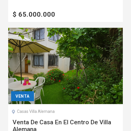
$ 65.000.000
VENTA
Casas Villa Alemana
Venta De Casa En El Centro De Villa
Alemana