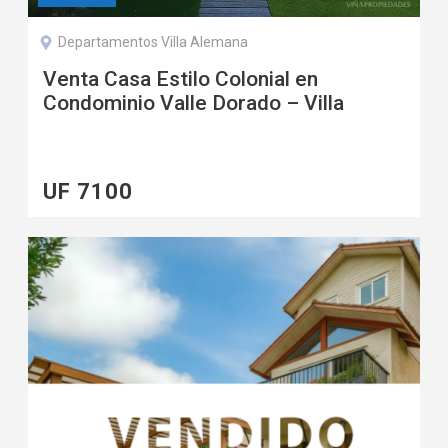
Departamentos Villa Alemana
Venta Casa Estilo Colonial en
Condominio Valle Dorado – Villa
Alemana Norte
UF 7100