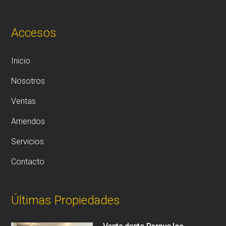
Accesos
Inicio
Nosotros
Ventas
Arriendos
Servicios
Contacto
Últimas Propiedades