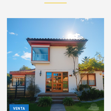
VENTA