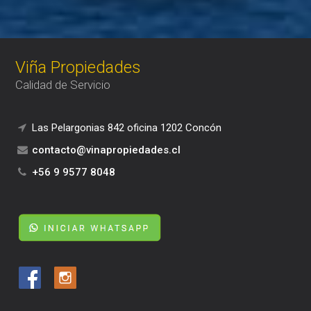
Viña Propiedades
Calidad de Servicio
Las Pelargonias 842 oficina 1202 Concón
contacto@vinapropiedades.cl
+56 9 9577 8048