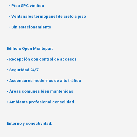
- Piso SPC vinílico
- Ventanales termopanel de cielo a piso
- Sin estacionamiento
Edificio Open Montepar:
• Recepción con control de accesos
• Seguridad 24/7
• Ascensores modernos de alto tráfico
• Áreas comunes bien mantenidas
• Ambiente profesional consolidad
Entorno y conectividad: