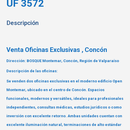
UF 3572
Descripción
Venta Oficinas Exclusivas , Concón
Dirección: BOSQUE Montemar, Concón, Región de Valparaíso
Descripción de las oficinas:
Se venden dos oficinas exclusivas en el moderno edificio Open
Montemar, ubicado en el centro de Concón. Espacios
funcionales, modernos y versátiles, ideales para profesionales
independientes, consultas médicas, estudios jurídicos o como
inversión con excelente retorno. Ambas unidades cuentan con
excelente iluminación natural, terminaciones de alto estándar