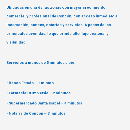
Ubicadas en una de las zonas con mayor crecimiento
comercial y profesional de Concón, con acceso inmediato a
locomoción, bancos, notarías y servicios. A pasos de las
principales avenidas, lo que brinda alto flujo peatonal y
visibilidad.
Servicios a menos de 5 minutos a pie:
• Banco Estado – 1 minuto
• Farmacia Cruz Verde – 2 minutos
• Supermercado Santa Isabel – 4 minutos
• Notaría de Concón – 3 minutos