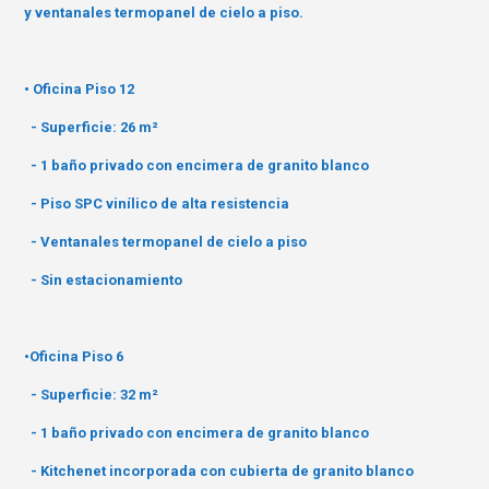
y ventanales termopanel de cielo a piso.
• Oficina Piso 12
- Superficie: 26 m²
- 1 baño privado con encimera de granito blanco
- Piso SPC vinílico de alta resistencia
- Ventanales termopanel de cielo a piso
- Sin estacionamiento
•Oficina Piso 6
- Superficie: 32 m²
- 1 baño privado con encimera de granito blanco
- Kitchenet incorporada con cubierta de granito blanco