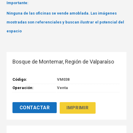
Importante:
Ninguna de las oficinas se vende amoblada. Las imágenes
mostradas son referenciales y buscan ilustrar el potencial del
espacio
Bosque de Montemar, Región de Valparaíso
Código:
VM038
Operación:
Venta
IMPRIMIR