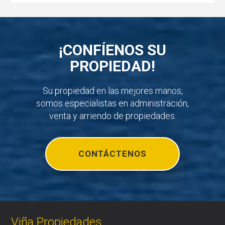
¡CONFÍENOS SU
PROPIEDAD!
Su propiedad en las mejores manos,
somos especialistas en administración,
venta y arriendo de propiedades.
CONTÁCTENOS
Viña Propiedades