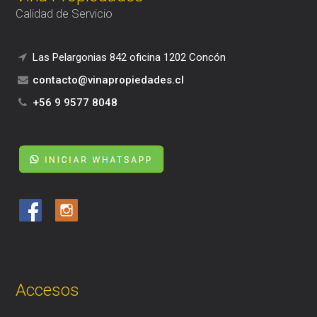
Calidad de Servicio
Las Pelargonias 842 oficina 1202 Concón
contacto@vinapropiedades.cl
+56 9 9577 8048
Accesos