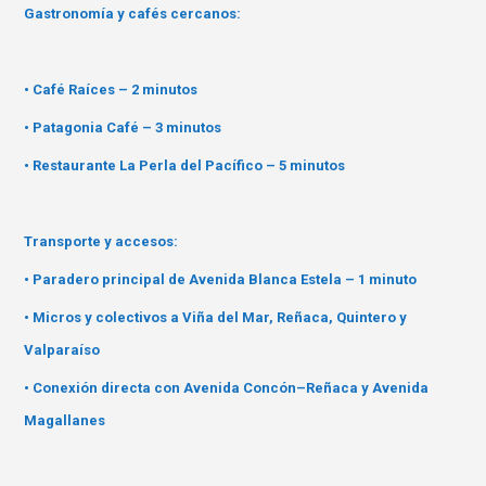
Gastronomía y cafés cercanos:
• Café Raíces – 2 minutos
• Patagonia Café – 3 minutos
• Restaurante La Perla del Pacífico – 5 minutos
Transporte y accesos:
• Paradero principal de Avenida Blanca Estela – 1 minuto
• Micros y colectivos a Viña del Mar, Reñaca, Quintero y
Valparaíso
• Conexión directa con Avenida Concón–Reñaca y Avenida
Magallanes