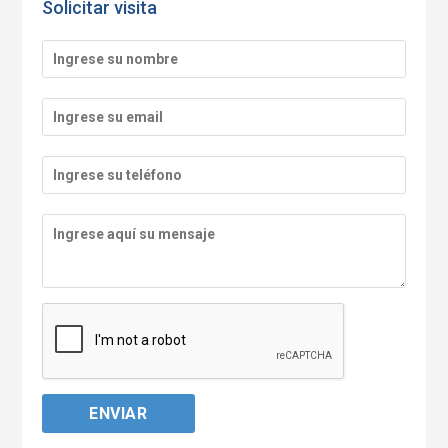
Solicitar visita